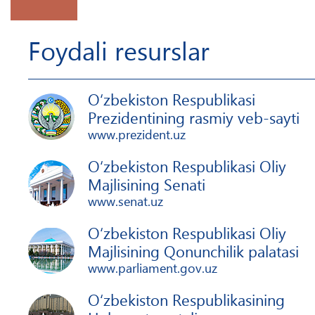
Foydali resurslar
O‘zbekiston Respublikasi
Prezidentining rasmiy veb-sayti
www.prezident.uz
O‘zbekiston Respublikasi Oliy
Majlisining Senati
www.senat.uz
O‘zbekiston Respublikasi Oliy
Majlisining Qonunchilik palatasi
www.parliament.gov.uz
O‘zbekiston Respublikasining