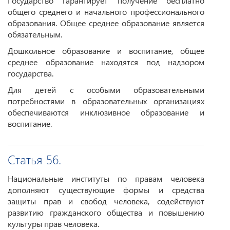
Государство гарантирует получение бесплатно
общего среднего и начального профессионального
образования. Общее среднее образование является
обязательным.
Дошкольное образование и воспитание, общее
среднее образование находятся под надзором
государства.
Для детей с особыми образовательными
потребностями в образовательных организациях
обеспечиваются инклюзивное образование и
воспитание.
Статья 56.
Национальные институты по правам человека
дополняют существующие формы и средства
защиты прав и свобод человека, содействуют
развитию гражданского общества и повышению
культуры прав человека.