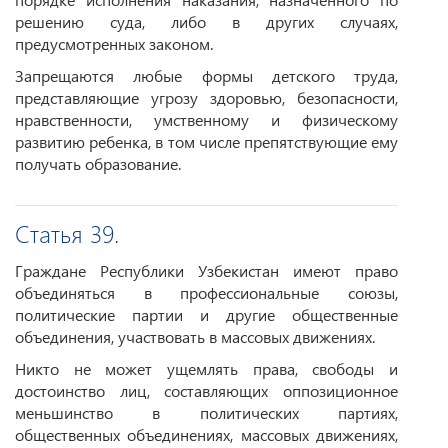
решению суда, либо в других случаях,
предусмотренных законом.
Запрещаются любые формы детского труда,
представляющие угрозу здоровью, безопасности,
нравственности, умственному и физическому
развитию ребенка, в том числе препятствующие ему
получать образование.
Статья 39.
Граждане Республики Узбекистан имеют право
объединяться в профессиональные союзы,
политические партии и другие общественные
объединения, участвовать в массовых движениях.
Никто не может ущемлять права, свободы и
достоинство лиц, составляющих оппозиционное
меньшинство в политических партиях,
общественных объединениях, массовых движениях,