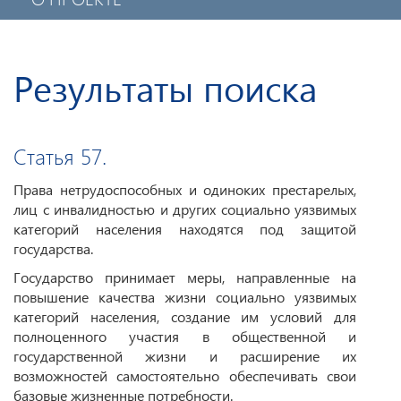
ПОЛИТИКА КОНФИДЕНЦИАЛЬНОСТИ
МОБИЛЬНОЕ ПРИЛОЖЕНИЕ
Результаты поиска
Статья 57.
Права нетрудоспособных и одиноких престарелых,
лиц с инвалидностью и других социально уязвимых
категорий населения находятся под защитой
государства.
Государство принимает меры, направленные на
повышение качества жизни социально уязвимых
категорий населения, создание им условий для
полноценного участия в общественной и
государственной жизни и расширение их
возможностей самостоятельно обеспечивать свои
базовые жизненные потребности.