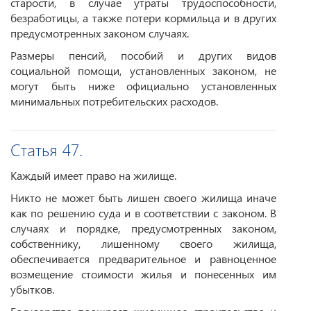
старости, в случае утраты трудоспособности,
безработицы, а также потери кормильца и в других
предусмотренных законом случаях.
Размеры пенсий, пособий и других видов
социальной помощи, установленных законом, не
могут быть ниже официально установленных
минимальных потребительских расходов.
Статья 47.
Каждый имеет право на жилище.
Никто не может быть лишен своего жилища иначе
как по решению суда и в соответствии с законом. В
случаях и порядке, предусмотренных законом,
собственнику, лишенному своего жилища,
обеспечивается предварительное и равноценное
возмещение стоимости жилья и понесенных им
убытков.