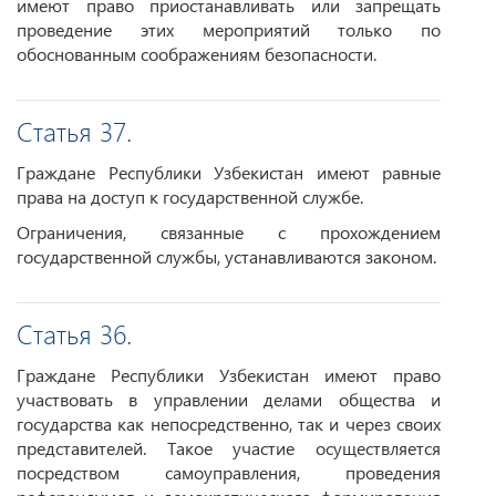
имеют право приостанавливать или запрещать
проведение этих мероприятий только по
обоснованным соображениям безопасности.
Статья 37.
Граждане Республики Узбекистан имеют равные
права на доступ к государственной службе.
Ограничения, связанные с прохождением
государственной службы, устанавливаются законом.
Статья 36.
Граждане Республики Узбекистан имеют право
участвовать в управлении делами общества и
государства как непосредственно, так и через своих
представителей. Такое участие осуществляется
посредством самоуправления, проведения