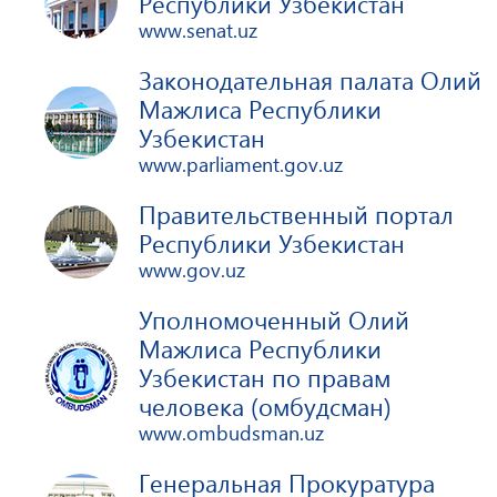
Республики Узбекистан
www.senat.uz
Законодательная палата Олий
Мажлиса Республики
Узбекистан
www.parliament.gov.uz
Правительственный портал
Республики Узбекистан
www.gov.uz
Уполномоченный Олий
Мажлиса Республики
Узбекистан по правам
человека (омбудсман)
www.ombudsman.uz
Генеральная Прокуратура