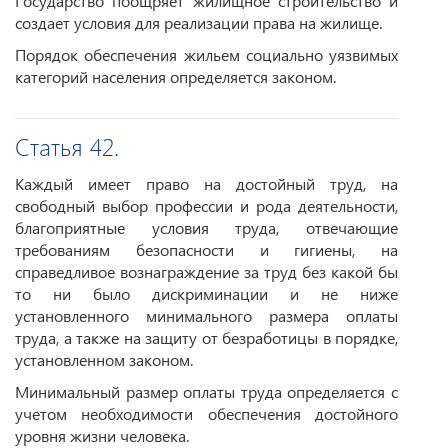
Государство поощряет жилищное строительство и
создает условия для реализации права на жилище.
Порядок обеспечения жильем социально уязвимых
категорий населения определяется законом.
Статья 42.
Каждый имеет право на достойный труд, на
свободный выбор профессии и рода деятельности,
благоприятные условия труда, отвечающие
требованиям безопасности и гигиены, на
справедливое вознаграждение за труд без какой бы
то ни было дискриминации и не ниже
установленного минимального размера оплаты
труда, а также на защиту от безработицы в порядке,
установленном законом.
Минимальный размер оплаты труда определяется с
учетом необходимости обеспечения достойного
уровня жизни человека.