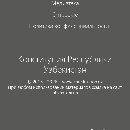
Медиатека
О проекте
Политика конфиденциальности
Конституция Республики
Узбекистан
© 2015 - 2026 – www.constitution.uz
При любом использовании материалов ссылка на сайт
обязательна