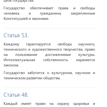
цель государства.
Государство обеспечивает права и свободы
человека и гражданина, закрепленные
Конституцией и законами.
Статья 53.
Каждому гарантируется свобода научного,
технического и художественного творчества, право
на пользование достижениями культуры.
Интеллектуальная собственность охраняется
законом.
Государство заботится о культурном, научном и
техническом развитии общества.
Статья 48.
Каждый имеет право на охрану здоровья и