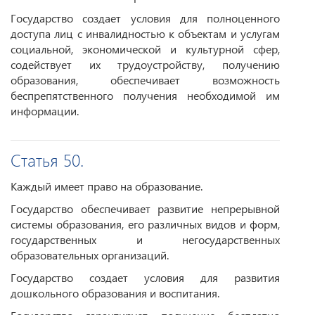
Государство создает условия для полноценного
доступа лиц с инвалидностью к объектам и услугам
социальной, экономической и культурной сфер,
содействует их трудоустройству, получению
образования, обеспечивает возможность
беспрепятственного получения необходимой им
информации.
Статья 50.
Каждый имеет право на образование.
Государство обеспечивает развитие непрерывной
системы образования, его различных видов и форм,
государственных и негосударственных
образовательных организаций.
Государство создает условия для развития
дошкольного образования и воспитания.