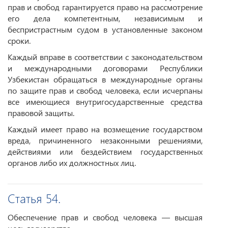
прав и свобод гарантируется право на рассмотрение
его дела компетентным, независимым и
беспристрастным судом в установленные законом
сроки.
Каждый вправе в соответствии с законодательством
и международными договорами Республики
Узбекистан обращаться в международные органы
по защите прав и свобод человека, если исчерпаны
все имеющиеся внутригосударственные средства
правовой защиты.
Каждый имеет право на возмещение государством
вреда, причиненного незаконными решениями,
действиями или бездействием государственных
органов либо их должностных лиц.
Статья 54.
Обеспечение прав и свобод человека — высшая