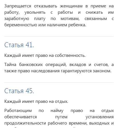
Запрещается отказывать женщинам в приеме на
работу, увольнять с работы и снижать им
заработную плату по мотивам, связанным с
беременностью или наличием ребенка.
Статья 41.
Каждый имеет право на собственность.
Тайна банковских операций, вкладов и счетов, а
также право наследования гарантируются законом.
Статья 45.
Каждый имеет право на отдых.
Работающим по найму право на отдых
обеспечивается путем установления
продолжительности рабочего времени, выходных и