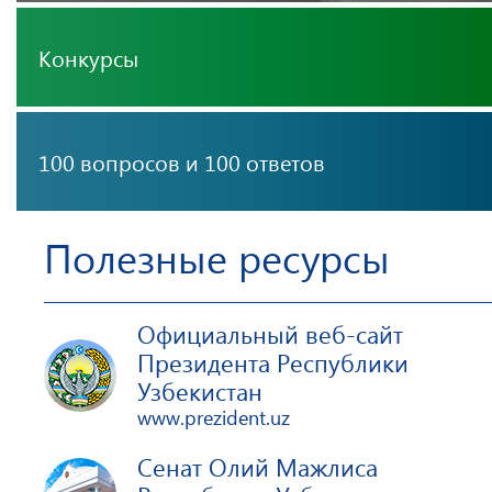
Конкурсы
100 вопросов и 100 ответов
Полезные ресурсы
Официальный веб-сайт
Президента Республики
Узбекистан
www.prezident.uz
Сенат Олий Мажлиса