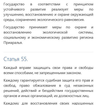
Государство в соответствии с принципом
устойчивого развития реализует меры по
улучшению, восстановлению и охране окружающей
среды, сохранению экологического равновесия.
Государство принимает меры по охране и
восстановлению экологической системы,
социальному и экономическому развитию региона
Приаралья.
Статья 55.
Каждый вправе защищать свои права и свободы
всеми способами, не запрещенными законом.
Каждому гарантируется судебная защита его прав и
свобод, право обжалования в суд незаконных
решений, действий и бездействия государственных
органов и иных организаций, их должностных лиц.
Каждому для восстановления своих нарушенных