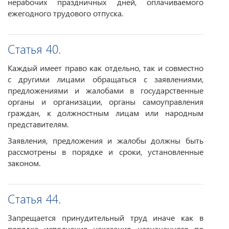
нерабочих праздничных дней, оплачиваемого
ежегодного трудового отпуска.
Статья 40.
Каждый имеет право как отдельно, так и совместно
с другими лицами обращаться с заявлениями,
предложениями и жалобами в государственные
органы и организации, органы самоуправления
граждан, к должностным лицам или народным
представителям.
Заявления, предложения и жалобы должны быть
рассмотрены в порядке и сроки, установленные
законом.
Статья 44.
Запрещается принудительный труд иначе как в
порядке исполнения наказания, назначенного по