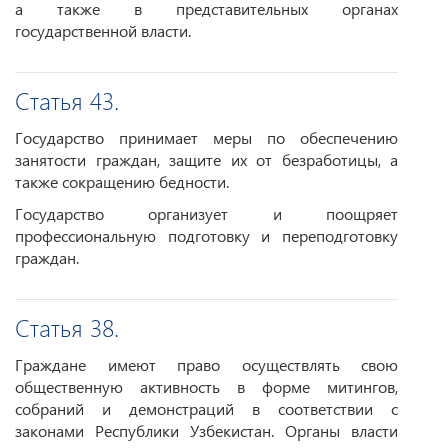
а также в представительных органах
государственной власти.
Статья 43.
Государство принимает меры по обеспечению
занятости граждан, защите их от безработицы, а
также сокращению бедности.
Государство организует и поощряет
профессиональную подготовку и переподготовку
граждан.
Статья 38.
Граждане имеют право осуществлять свою
общественную активность в форме митингов,
собраний и демонстраций в соответствии с
законами Республики Узбекистан. Органы власти