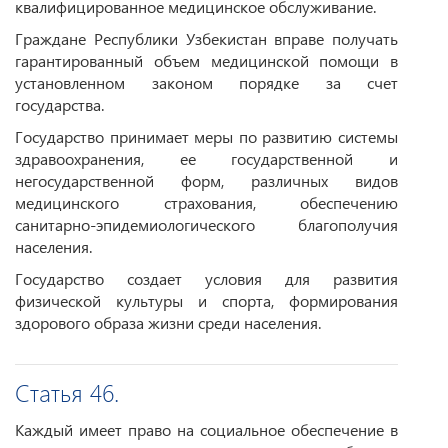
квалифицированное медицинское обслуживание.
Граждане Республики Узбекистан вправе получать
гарантированный объем медицинской помощи в
установленном законом порядке за счет
государства.
Государство принимает меры по развитию системы
здравоохранения, ее государственной и
негосударственной форм, различных видов
медицинского страхования, обеспечению
санитарно-эпидемиологического благополучия
населения.
Государство создает условия для развития
физической культуры и спорта, формирования
здорового образа жизни среди населения.
Статья 46.
Каждый имеет право на социальное обеспечение в