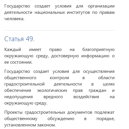
Государство создает условия для организации
деятельности национальных институтов по правам
человека.
Статья 49.
Каждый имеет право на благоприятную
окружающую среду, достоверную информацию о
ее состоянии.
Государство создает условия для осуществления
общественного контроля в области
градостроительной деятельности в целях
обеспечения экологических прав граждан и
недопущения вредного воздействия на
окружающую среду.
Проекты градостроительных документов подлежат
общественному обсуждению в порядке,
установленном законом.