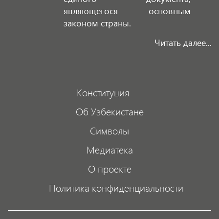
являющегося основным
законом страны.
Читать далее...
Конституция
Об Узбекистане
Символы
Медиатека
О проекте
Политика конфиденциальности