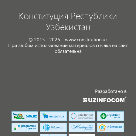
Конституция Республики
Узбекистан
© 2015 - 2026 – www.constitution.uz
При любом использовании материалов ссылка на сайт
обязательна
Разработано в