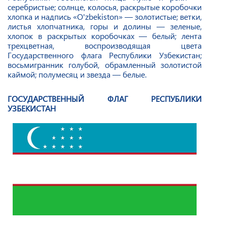
серебристые; солнце, колосья, раскрытые коробочки
хлопка и надпись «O'zbekiston» — золотистые; ветки,
листья хлопчатника, горы и долины — зеленые,
хлопок в раскрытых коробочках — белый; лента
трехцветная, воспроизводящая цвета
Государственного флага Республики Узбекистан;
восьмигранник голубой, обрамленный золотистой
каймой; полумесяц и звезда — белые.
ГОСУДАРСТВЕННЫЙ ФЛАГ РЕСПУБЛИКИ
УЗБЕКИСТАН