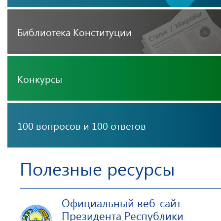
Библиотека Конституции
Конкурсы
100 вопросов и 100 ответов
Полезные ресурсы
Официальный веб-сайт
Президента Республики