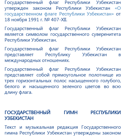
Государственный флаг Республики Узбекистан
утвержден законом Республики Узбекистан
«О
государственном флаге Республики Узбекистан»
от
18 ноября 1991 г. № 407-XII.
Государственный флаг Республики Узбекистан
является символом государственного суверенитета
Республики Узбекистан.
Государственный флаг Республики Узбекистан
представляет Республику Узбекистан в
международных отношениях.
Государственный флаг Республики Узбекистан
представляет собой прямоугольное полотнище из
трех горизонтальных полос насыщенного голубого,
белого и насыщенного зеленого цветов во всю
длину флага.
ГОСУДАРСТВЕННЫЙ ГИМН РЕСПУБЛИКИ
УЗБЕКИСТАН
Текст и музыкальная редакция Государственного
гимна Республики Узбекистан утверждены законом