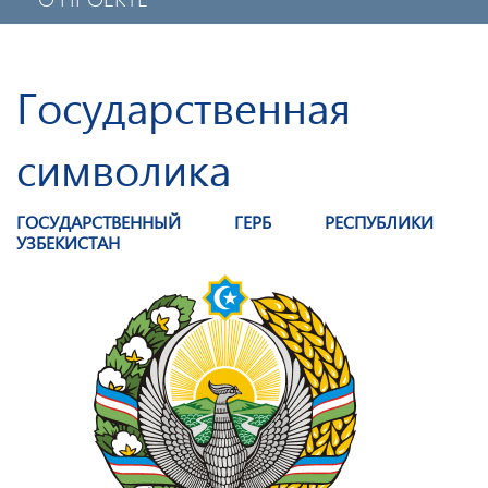
ПОЛИТИКА КОНФИДЕНЦИАЛЬНОСТИ
МОБИЛЬНОЕ ПРИЛОЖЕНИЕ
Государственная
символика
ГОСУДАРСТВЕННЫЙ ГЕРБ РЕСПУБЛИКИ
УЗБЕКИСТАН