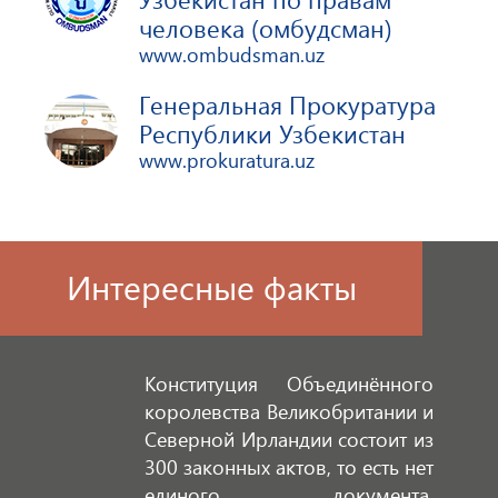
человека (омбудсман)
www.ombudsman.uz
Генеральная Прокуратура
Республики Узбекистан
www.prokuratura.uz
Интересные факты
Конституция Объединённого
королевства Великобритании и
Северной Ирландии состоит из
300 законных актов, то есть нет
единого документа,