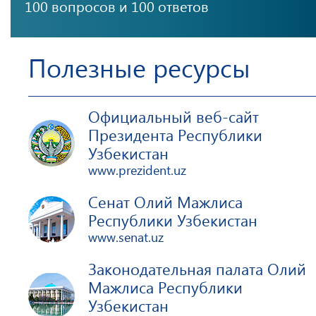
100 вопросов и 100 ответов
Полезные ресурсы
Официальный веб-сайт
Президента Республики
Узбекистан
www.prezident.uz
Сенат Олий Мажлиса
Республики Узбекистан
www.senat.uz
Законодательная палата Олий
Мажлиса Республики
Узбекистан