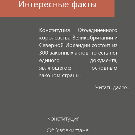
Интересные факты
Конституция Объединённого
королевства Великобритании и
Северной Ирландии состоит из
300 законных актов, то есть нет
единого документа,
являющегося основным
законом страны.
Читать далее...
Конституция
Об Узбекистане