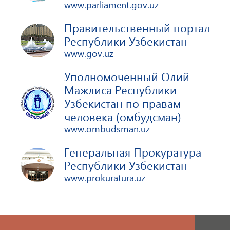
www.parliament.gov.uz
Правительственный портал
Республики Узбекистан
www.gov.uz
Уполномоченный Олий
Мажлиса Республики
Узбекистан по правам
человека (омбудсман)
www.ombudsman.uz
Генеральная Прокуратура
Республики Узбекистан
www.prokuratura.uz