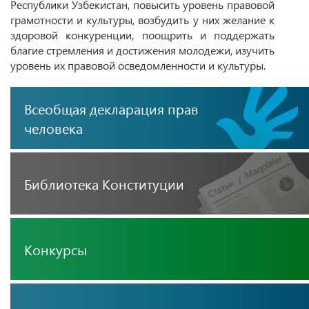
Республики Узбекистан, повысить уровень правовой
грамотности и культуры, возбудить у них желание к
здоровой конкуренции, поощрить и поддержать
благие стремления и достижения молодежи, изучить
уровень их правовой осведомленности и культуры.
Всеобщая декларация прав
человека
Библиотека Конституции
Конкурсы