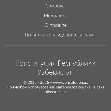
Символы
Медиатека
О проекте
Политика конфиденциальности
Конституция Республики
Узбекистан
© 2015 - 2026 – www.constitution.uz
При любом использовании материалов ссылка на сайт
обязательна