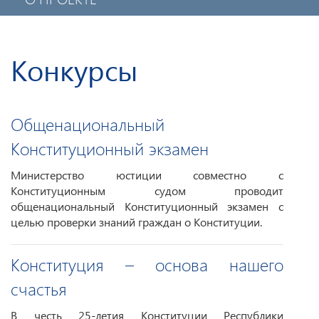
ПОЛИТИКА КОНФИДЕНЦИАЛЬНОСТИ
МОБИЛЬНОЕ ПРИЛОЖЕНИЕ
Конкурсы
Общенациональный
Конституционный экзамен
Министерство юстиции совместно с
Конституционным судом проводит
общенациональный Конституционный экзамен с
целью проверки знаний граждан о Конституции.
Конституция – основа нашего
счастья
В честь 25-летия Конституции Республики