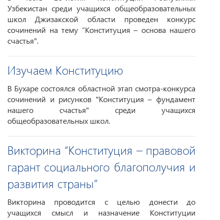
Узбекистан среди учащихся общеобразовательных
школ Джизакской области проведен конкурс
сочинений на тему “Конституция – основа нашего
счастья".
Изучаем Конституцию
В Бухаре состоялся областной этап смотра-конкурса
сочинений и рисунков "Конституция – фундамент
нашего счастья" среди учащихся
общеобразовательных школ.
Викторина “Конституция – правовой
гарант социального благополучия и
развития страны”
Викторина проводится с целью донести до
учащихся смысл и назначение Конституции