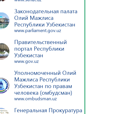
Законодательная палата
Олий Мажлиса
Республики Узбекистан
www.parliament.gov.uz
Правительственный
портал Республики
Узбекистан
www.gov.uz
Уполномоченный Олий
Мажлиса Республики
Узбекистан по правам
человека (омбудсман)
www.ombudsman.uz
Генеральная Прокуратура