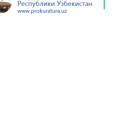
Республики Узбекистан
www.prokuratura.uz