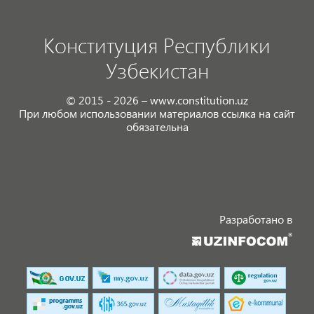
Конституция Республики
Узбекистан
© 2015 - 2026 – www.constitution.uz
При любом использовании материалов ссылка на сайт
обязательна
Разработано в