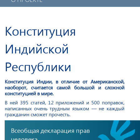
ПОЛИТИКА КОНФИДЕНЦИАЛЬНОСТИ
МОБИЛЬНОЕ ПРИЛОЖЕНИЕ
Конституция
Индийской
Республики
Конституция Индии, в отличие от Американской,
наоборот, считается самой большой и сложной
конституцией в мире.
В ней 395 статей, 12
приложений и 500 поправок,
написанных очень трудным
языком — не каждый
гражданин сможет прочесть.
Всеобщая декларация прав
человека