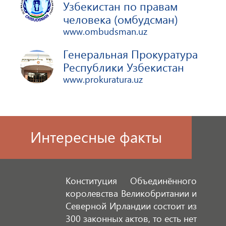
Узбекистан по правам
человека (омбудсман)
www.ombudsman.uz
Генеральная Прокуратура
Республики Узбекистан
www.prokuratura.uz
Интересные факты
Конституция Объединённого
королевства Великобритании и
Северной Ирландии состоит из
300 законных актов, то есть нет