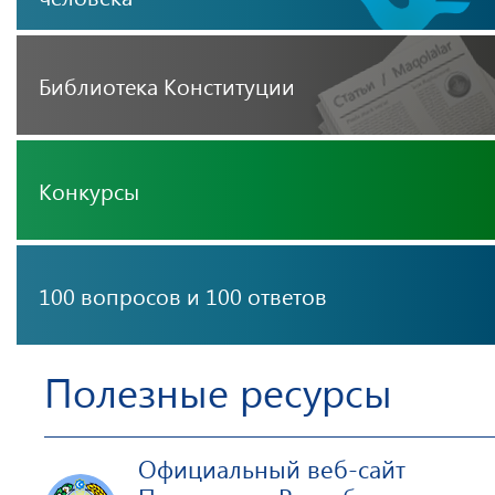
Библиотека Конституции
Конкурсы
100 вопросов и 100 ответов
Полезные ресурсы
Официальный веб-сайт