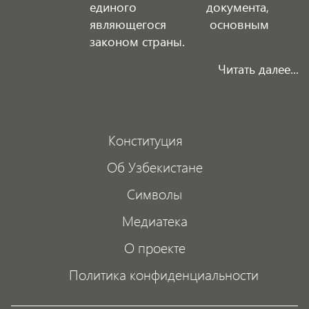
единого документа,
являющегося основным
законом страны.
Читать далее...
Конституция
Об Узбекистане
Символы
Медиатека
О проекте
Политика конфиденциальности