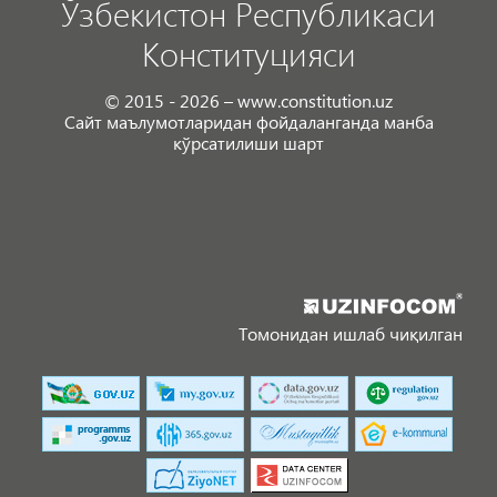
Ўзбекистон Республикаси
Конституцияси
© 2015 - 2026 – www.constitution.uz
Сайт маълумотларидан фойдаланганда манба
кўрсатилиши шарт
Томонидан ишлаб чиқилган