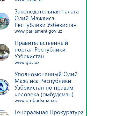
Законодательная палата
Олий Мажлиса
Республики Узбекистан
www.parliament.gov.uz
Правительственный
портал Республики
Узбекистан
www.gov.uz
Уполномоченный Олий
Мажлиса Республики
Узбекистан по правам
человека (омбудсман)
www.ombudsman.uz
Генеральная Прокуратура