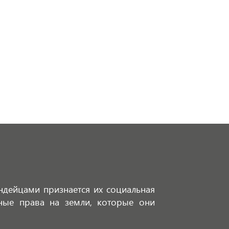
индейцами признается их социальная
ьные права на земли, которые они