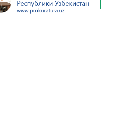
Республики Узбекистан
www.prokuratura.uz